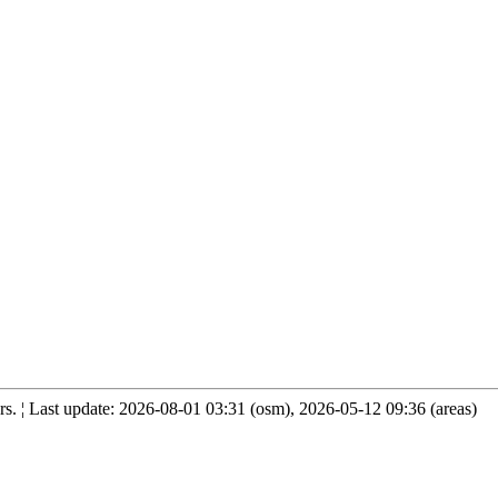
. ¦ Last update: 2026-08-01 03:31 (osm), 2026-05-12 09:36 (areas)