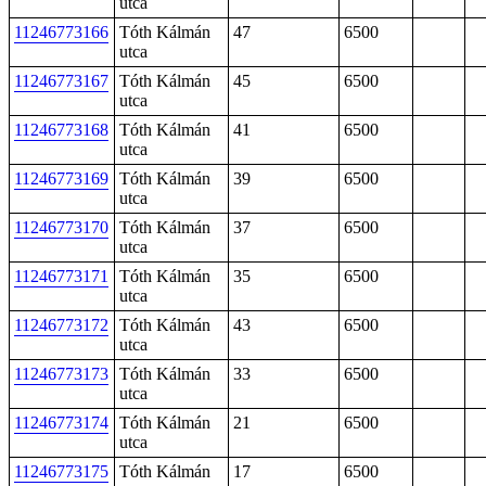
utca
11246773166
Tóth Kálmán
47
6500
utca
11246773167
Tóth Kálmán
45
6500
utca
11246773168
Tóth Kálmán
41
6500
utca
11246773169
Tóth Kálmán
39
6500
utca
11246773170
Tóth Kálmán
37
6500
utca
11246773171
Tóth Kálmán
35
6500
utca
11246773172
Tóth Kálmán
43
6500
utca
11246773173
Tóth Kálmán
33
6500
utca
11246773174
Tóth Kálmán
21
6500
utca
11246773175
Tóth Kálmán
17
6500