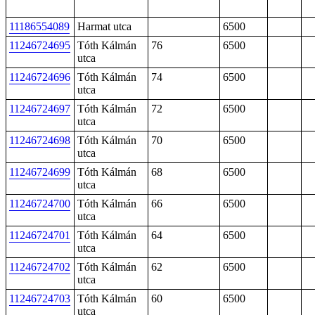
11186554089
Harmat utca
6500
11246724695
Tóth Kálmán
76
6500
utca
11246724696
Tóth Kálmán
74
6500
utca
11246724697
Tóth Kálmán
72
6500
utca
11246724698
Tóth Kálmán
70
6500
utca
11246724699
Tóth Kálmán
68
6500
utca
11246724700
Tóth Kálmán
66
6500
utca
11246724701
Tóth Kálmán
64
6500
utca
11246724702
Tóth Kálmán
62
6500
utca
11246724703
Tóth Kálmán
60
6500
utca