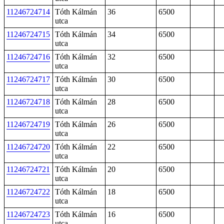
11246724714
Tóth Kálmán
36
6500
utca
11246724715
Tóth Kálmán
34
6500
utca
11246724716
Tóth Kálmán
32
6500
utca
11246724717
Tóth Kálmán
30
6500
utca
11246724718
Tóth Kálmán
28
6500
utca
11246724719
Tóth Kálmán
26
6500
utca
11246724720
Tóth Kálmán
22
6500
utca
11246724721
Tóth Kálmán
20
6500
utca
11246724722
Tóth Kálmán
18
6500
utca
11246724723
Tóth Kálmán
16
6500
utca