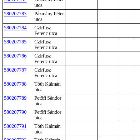
utca
580207783
Pázmány Péter
utca
580207784
Czirfusz
Ferenc utca
580207785
Czirfusz
Ferenc utca
580207786
Czirfusz
Ferenc utca
580207787
Czirfusz
Ferenc utca
580207788
Tóth Kálmán
utca
580207789
Petőfi Sándor
utca
580207790
Petőfi Sándor
utca
580207791
Tóth Kálmán
utca