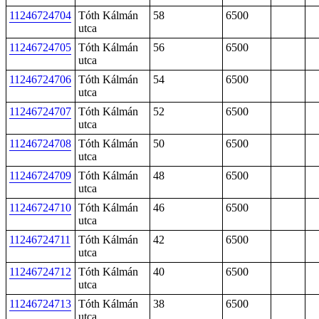
11246724704
Tóth Kálmán
58
6500
utca
11246724705
Tóth Kálmán
56
6500
utca
11246724706
Tóth Kálmán
54
6500
utca
11246724707
Tóth Kálmán
52
6500
utca
11246724708
Tóth Kálmán
50
6500
utca
11246724709
Tóth Kálmán
48
6500
utca
11246724710
Tóth Kálmán
46
6500
utca
11246724711
Tóth Kálmán
42
6500
utca
11246724712
Tóth Kálmán
40
6500
utca
11246724713
Tóth Kálmán
38
6500
utca