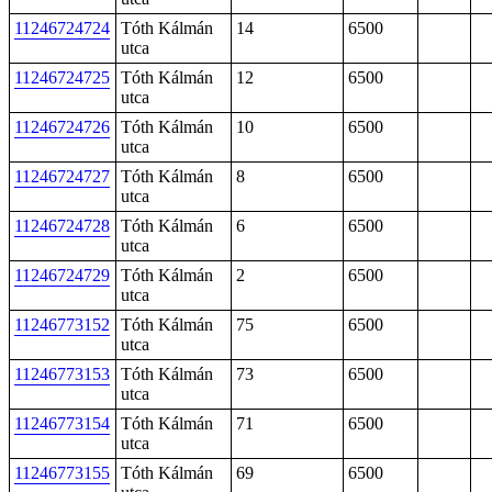
11246724724
Tóth Kálmán
14
6500
utca
11246724725
Tóth Kálmán
12
6500
utca
11246724726
Tóth Kálmán
10
6500
utca
11246724727
Tóth Kálmán
8
6500
utca
11246724728
Tóth Kálmán
6
6500
utca
11246724729
Tóth Kálmán
2
6500
utca
11246773152
Tóth Kálmán
75
6500
utca
11246773153
Tóth Kálmán
73
6500
utca
11246773154
Tóth Kálmán
71
6500
utca
11246773155
Tóth Kálmán
69
6500