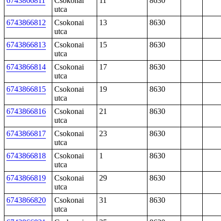
6743866811
Csokonai
11
8630
utca
6743866812
Csokonai
13
8630
utca
6743866813
Csokonai
15
8630
utca
6743866814
Csokonai
17
8630
utca
6743866815
Csokonai
19
8630
utca
6743866816
Csokonai
21
8630
utca
6743866817
Csokonai
23
8630
utca
6743866818
Csokonai
1
8630
utca
6743866819
Csokonai
29
8630
utca
6743866820
Csokonai
31
8630
utca