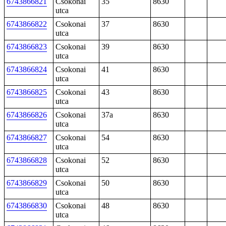
6743866821
Csokonai
35
8630
utca
6743866822
Csokonai
37
8630
utca
6743866823
Csokonai
39
8630
utca
6743866824
Csokonai
41
8630
utca
6743866825
Csokonai
43
8630
utca
6743866826
Csokonai
37a
8630
utca
6743866827
Csokonai
54
8630
utca
6743866828
Csokonai
52
8630
utca
6743866829
Csokonai
50
8630
utca
6743866830
Csokonai
48
8630
utca