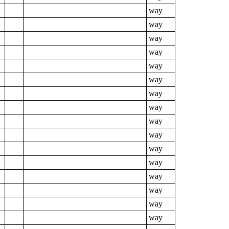
way
way
way
way
way
way
way
way
way
way
way
way
way
way
way
way