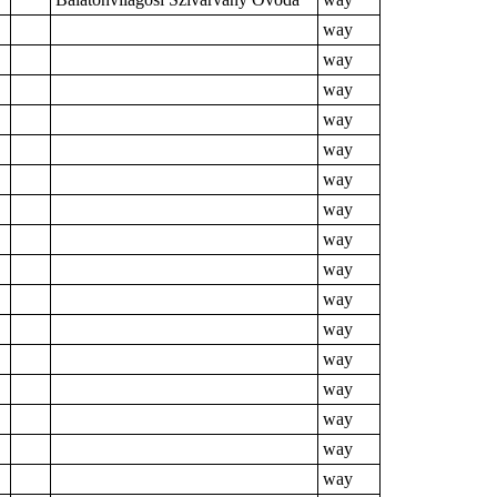
way
way
way
way
way
way
way
way
way
way
way
way
way
way
way
way