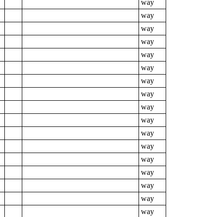
way
way
way
way
way
way
way
way
way
way
way
way
way
way
way
way
way