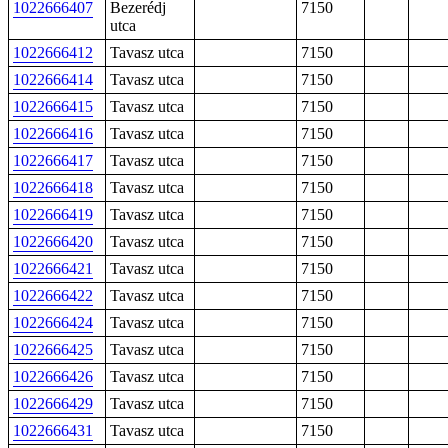
1022666407
Bezerédj
7150
utca
1022666412
Tavasz utca
7150
1022666414
Tavasz utca
7150
1022666415
Tavasz utca
7150
1022666416
Tavasz utca
7150
1022666417
Tavasz utca
7150
1022666418
Tavasz utca
7150
1022666419
Tavasz utca
7150
1022666420
Tavasz utca
7150
1022666421
Tavasz utca
7150
1022666422
Tavasz utca
7150
1022666424
Tavasz utca
7150
1022666425
Tavasz utca
7150
1022666426
Tavasz utca
7150
1022666429
Tavasz utca
7150
1022666431
Tavasz utca
7150