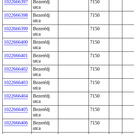
1022666397
Bezerédj
7150
utca
1022666398
Bezerédj
7150
utca
1022666399
Bezerédj
7150
utca
1022666400
Bezerédj
7150
utca
1022666401
Bezerédj
7150
utca
1022666402
Bezerédj
7150
utca
1022666403
Bezerédj
7150
utca
1022666404
Bezerédj
7150
utca
1022666405
Bezerédj
7150
utca
1022666406
Bezerédj
7150
utca