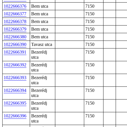
1022666376
Bem utca
7150
1022666377
Bem utca
7150
1022666378
Bem utca
7150
1022666379
Bem utca
7150
1022666380
Bem utca
7150
1022666390
Tavasz utca
7150
1022666391
Bezerédj
7150
utca
1022666392
Bezerédj
7150
utca
1022666393
Bezerédj
7150
utca
1022666394
Bezerédj
7150
utca
1022666395
Bezerédj
7150
utca
1022666396
Bezerédj
7150
utca