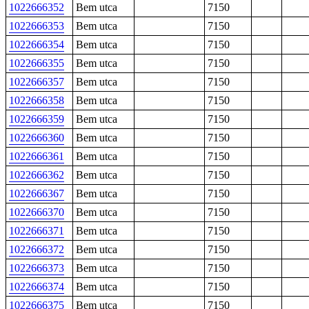
1022666352
Bem utca
7150
1022666353
Bem utca
7150
1022666354
Bem utca
7150
1022666355
Bem utca
7150
1022666357
Bem utca
7150
1022666358
Bem utca
7150
1022666359
Bem utca
7150
1022666360
Bem utca
7150
1022666361
Bem utca
7150
1022666362
Bem utca
7150
1022666367
Bem utca
7150
1022666370
Bem utca
7150
1022666371
Bem utca
7150
1022666372
Bem utca
7150
1022666373
Bem utca
7150
1022666374
Bem utca
7150
1022666375
Bem utca
7150