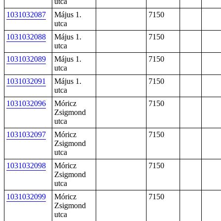
utca
1031032087
Május 1.
7150
utca
1031032088
Május 1.
7150
utca
1031032089
Május 1.
7150
utca
1031032091
Május 1.
7150
utca
1031032096
Móricz
7150
Zsigmond
utca
1031032097
Móricz
7150
Zsigmond
utca
1031032098
Móricz
7150
Zsigmond
utca
1031032099
Móricz
7150
Zsigmond
utca