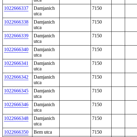
1022666337
Damjanich
7150
utca
1022666338
Damjanich
7150
utca
1022666339
Damjanich
7150
utca
1022666340
Damjanich
7150
utca
1022666341
Damjanich
7150
utca
1022666342
Damjanich
7150
utca
1022666345
Damjanich
7150
utca
1022666346
Damjanich
7150
utca
1022666348
Damjanich
7150
utca
1022666350
Bem utca
7150