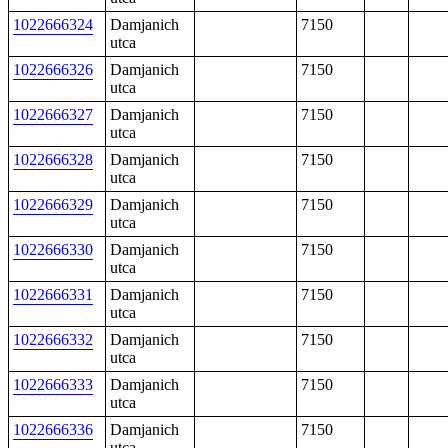
1022666324
Damjanich
7150
utca
1022666326
Damjanich
7150
utca
1022666327
Damjanich
7150
utca
1022666328
Damjanich
7150
utca
1022666329
Damjanich
7150
utca
1022666330
Damjanich
7150
utca
1022666331
Damjanich
7150
utca
1022666332
Damjanich
7150
utca
1022666333
Damjanich
7150
utca
1022666336
Damjanich
7150
utca