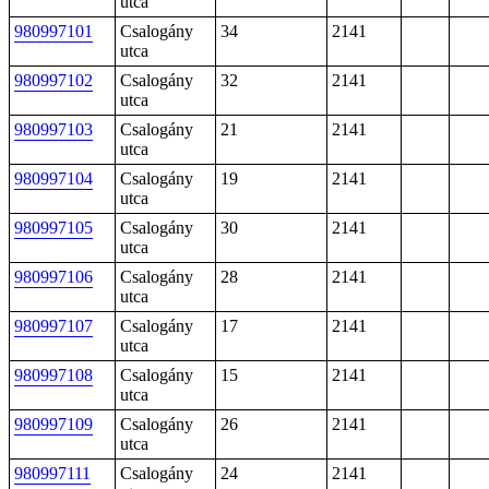
utca
980997101
Csalogány
34
2141
utca
980997102
Csalogány
32
2141
utca
980997103
Csalogány
21
2141
utca
980997104
Csalogány
19
2141
utca
980997105
Csalogány
30
2141
utca
980997106
Csalogány
28
2141
utca
980997107
Csalogány
17
2141
utca
980997108
Csalogány
15
2141
utca
980997109
Csalogány
26
2141
utca
980997111
Csalogány
24
2141