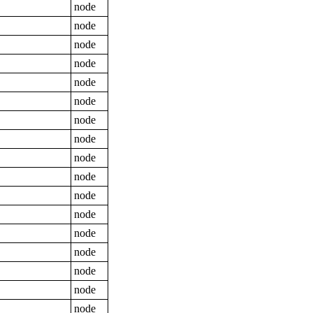
node
node
node
node
node
node
node
node
node
node
node
node
node
node
node
node
node