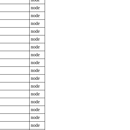
node
node
node
node
node
node
node
node
node
node
node
node
node
node
node
node