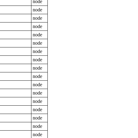
node
node
node
node
node
node
node
node
node
node
node
node
node
node
node
node
node