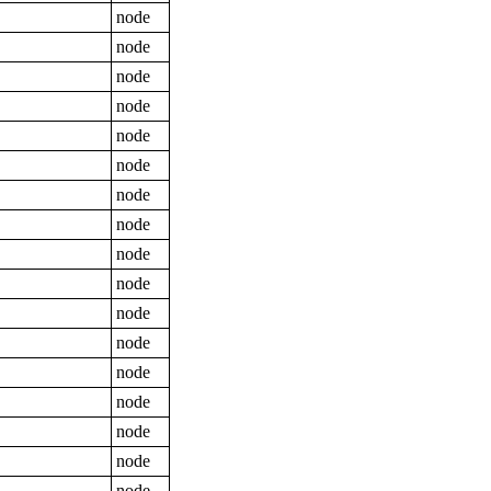
node
node
node
node
node
node
node
node
node
node
node
node
node
node
node
node
node