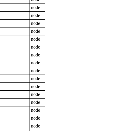
node
node
node
node
node
node
node
node
node
node
node
node
node
node
node
node