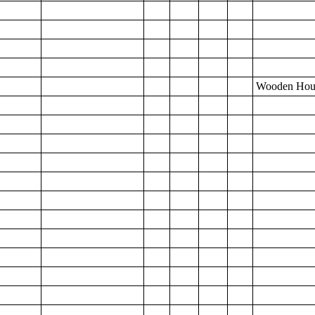
Wooden Hous