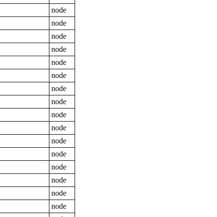
node
node
node
node
node
node
node
node
node
node
node
node
node
node
node
node