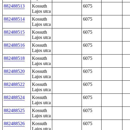
882488513
Kossuth
6075
Lajos utca
882488514
Kossuth
6075
Lajos utca
882488515
Kossuth
6075
Lajos utca
882488516
Kossuth
6075
Lajos utca
882488518
Kossuth
6075
Lajos utca
882488520
Kossuth
6075
Lajos utca
882488522
Kossuth
6075
Lajos utca
882488524
Kossuth
6075
Lajos utca
882488525
Kossuth
6075
Lajos utca
882488526
Kossuth
6075
Lajos utca