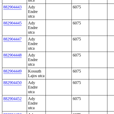
utca
882904443
Ady
6075
Endre
utca
882904445
Ady
6075
Endre
utca
882904447
Ady
6075
Endre
utca
882904448
Ady
6075
Endre
utca
882904449
Kossuth
6075
Lajos utca
882904450
Ady
6075
Endre
utca
882904452
Ady
6075
Endre
utca