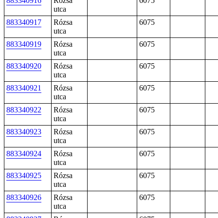
883340916
Rózsa
6075
utca
883340917
Rózsa
6075
utca
883340919
Rózsa
6075
utca
883340920
Rózsa
6075
utca
883340921
Rózsa
6075
utca
883340922
Rózsa
6075
utca
883340923
Rózsa
6075
utca
883340924
Rózsa
6075
utca
883340925
Rózsa
6075
utca
883340926
Rózsa
6075
utca