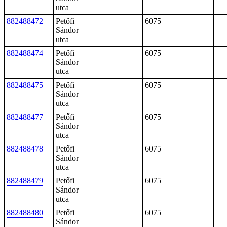
utca
882488472
Petőfi
6075
Sándor
utca
882488474
Petőfi
6075
Sándor
utca
882488475
Petőfi
6075
Sándor
utca
882488477
Petőfi
6075
Sándor
utca
882488478
Petőfi
6075
Sándor
utca
882488479
Petőfi
6075
Sándor
utca
882488480
Petőfi
6075
Sándor