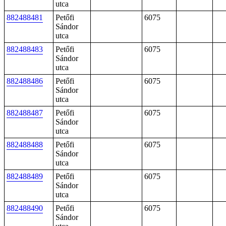
utca
882488481
Petőfi
6075
Sándor
utca
882488483
Petőfi
6075
Sándor
utca
882488486
Petőfi
6075
Sándor
utca
882488487
Petőfi
6075
Sándor
utca
882488488
Petőfi
6075
Sándor
utca
882488489
Petőfi
6075
Sándor
utca
882488490
Petőfi
6075
Sándor