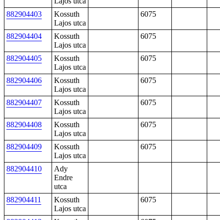
Lajos utca
882904403
Kossuth
6075
Lajos utca
882904404
Kossuth
6075
Lajos utca
882904405
Kossuth
6075
Lajos utca
882904406
Kossuth
6075
Lajos utca
882904407
Kossuth
6075
Lajos utca
882904408
Kossuth
6075
Lajos utca
882904409
Kossuth
6075
Lajos utca
882904410
Ady
Endre
utca
882904411
Kossuth
6075
Lajos utca