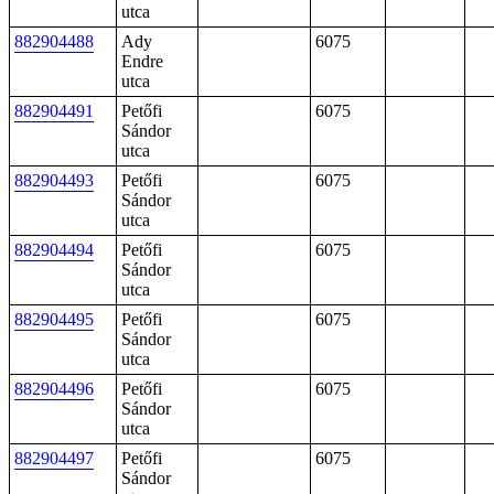
utca
882904488
Ady
6075
Endre
utca
882904491
Petőfi
6075
Sándor
utca
882904493
Petőfi
6075
Sándor
utca
882904494
Petőfi
6075
Sándor
utca
882904495
Petőfi
6075
Sándor
utca
882904496
Petőfi
6075
Sándor
utca
882904497
Petőfi
6075
Sándor