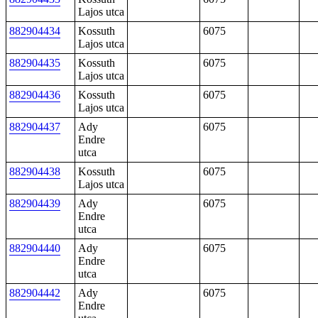
Lajos utca
882904434
Kossuth
6075
Lajos utca
882904435
Kossuth
6075
Lajos utca
882904436
Kossuth
6075
Lajos utca
882904437
Ady
6075
Endre
utca
882904438
Kossuth
6075
Lajos utca
882904439
Ady
6075
Endre
utca
882904440
Ady
6075
Endre
utca
882904442
Ady
6075
Endre