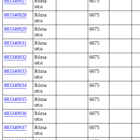
883340927
Rózsa
6075
utca
883340928
Rózsa
6075
utca
883340929
Rózsa
6075
utca
883340931
Rózsa
6075
utca
883340932
Rózsa
6075
utca
883340933
Rózsa
6075
utca
883340934
Rózsa
6075
utca
883340935
Rózsa
6075
utca
883340936
Rózsa
6075
utca
883340937
Rózsa
6075
utca