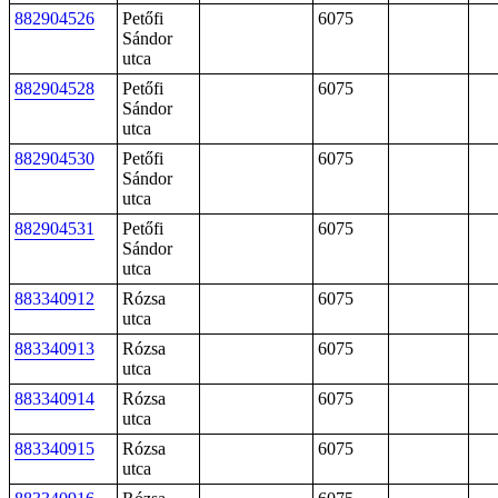
882904526
Petőfi
6075
Sándor
utca
882904528
Petőfi
6075
Sándor
utca
882904530
Petőfi
6075
Sándor
utca
882904531
Petőfi
6075
Sándor
utca
883340912
Rózsa
6075
utca
883340913
Rózsa
6075
utca
883340914
Rózsa
6075
utca
883340915
Rózsa
6075
utca