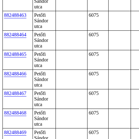
Sándor
utca
882488463
Petőfi
6075
Sándor
utca
882488464
Petőfi
6075
Sándor
utca
882488465
Petőfi
6075
Sándor
utca
882488466
Petőfi
6075
Sándor
utca
882488467
Petőfi
6075
Sándor
utca
882488468
Petőfi
6075
Sándor
utca
882488469
Petőfi
6075
Sándor