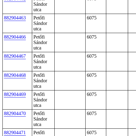
Sándor
utca
882904463
Petőfi
6075
Sándor
utca
882904466
Petőfi
6075
Sándor
utca
882904467
Petőfi
6075
Sándor
utca
882904468
Petőfi
6075
Sándor
utca
882904469
Petőfi
6075
Sándor
utca
882904470
Petőfi
6075
Sándor
utca
882904471
Petőfi
6075