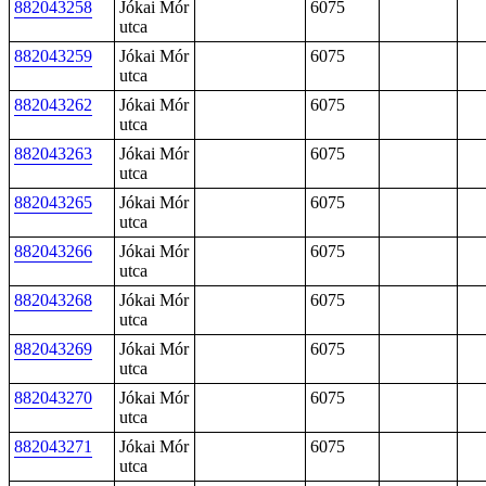
882043258
Jókai Mór
6075
utca
882043259
Jókai Mór
6075
utca
882043262
Jókai Mór
6075
utca
882043263
Jókai Mór
6075
utca
882043265
Jókai Mór
6075
utca
882043266
Jókai Mór
6075
utca
882043268
Jókai Mór
6075
utca
882043269
Jókai Mór
6075
utca
882043270
Jókai Mór
6075
utca
882043271
Jókai Mór
6075
utca