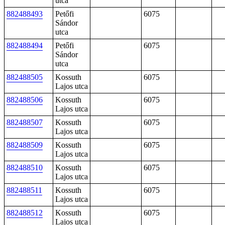
utca
882488493
Petőfi
6075
Sándor
utca
882488494
Petőfi
6075
Sándor
utca
882488505
Kossuth
6075
Lajos utca
882488506
Kossuth
6075
Lajos utca
882488507
Kossuth
6075
Lajos utca
882488509
Kossuth
6075
Lajos utca
882488510
Kossuth
6075
Lajos utca
882488511
Kossuth
6075
Lajos utca
882488512
Kossuth
6075
Lajos utca