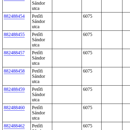
Sándor
utca
882488454
Petőfi
6075
Sándor
utca
882488455
Petőfi
6075
Sándor
utca
882488457
Petőfi
6075
Sándor
utca
882488458
Petőfi
6075
Sándor
utca
882488459
Petőfi
6075
Sándor
utca
882488460
Petőfi
6075
Sándor
utca
882488462
Petőfi
6075