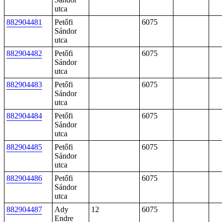
utca
882904481
Petőfi
6075
Sándor
utca
882904482
Petőfi
6075
Sándor
utca
882904483
Petőfi
6075
Sándor
utca
882904484
Petőfi
6075
Sándor
utca
882904485
Petőfi
6075
Sándor
utca
882904486
Petőfi
6075
Sándor
utca
882904487
Ady
12
6075
Endre