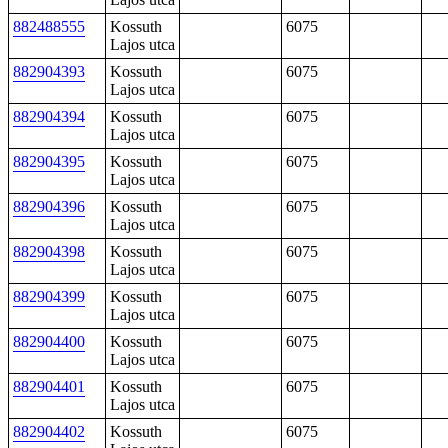
882488555
Kossuth
6075
Lajos utca
882904393
Kossuth
6075
Lajos utca
882904394
Kossuth
6075
Lajos utca
882904395
Kossuth
6075
Lajos utca
882904396
Kossuth
6075
Lajos utca
882904398
Kossuth
6075
Lajos utca
882904399
Kossuth
6075
Lajos utca
882904400
Kossuth
6075
Lajos utca
882904401
Kossuth
6075
Lajos utca
882904402
Kossuth
6075