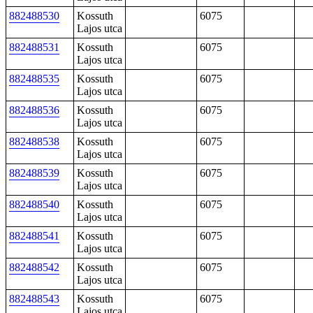
882488530
Kossuth
6075
Lajos utca
882488531
Kossuth
6075
Lajos utca
882488535
Kossuth
6075
Lajos utca
882488536
Kossuth
6075
Lajos utca
882488538
Kossuth
6075
Lajos utca
882488539
Kossuth
6075
Lajos utca
882488540
Kossuth
6075
Lajos utca
882488541
Kossuth
6075
Lajos utca
882488542
Kossuth
6075
Lajos utca
882488543
Kossuth
6075
Lajos utca