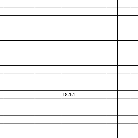
1826/1