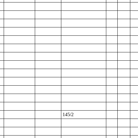
145/2