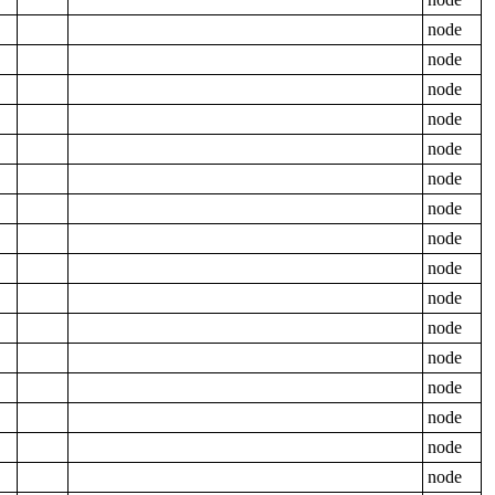
node
node
node
node
node
node
node
node
node
node
node
node
node
node
node
node