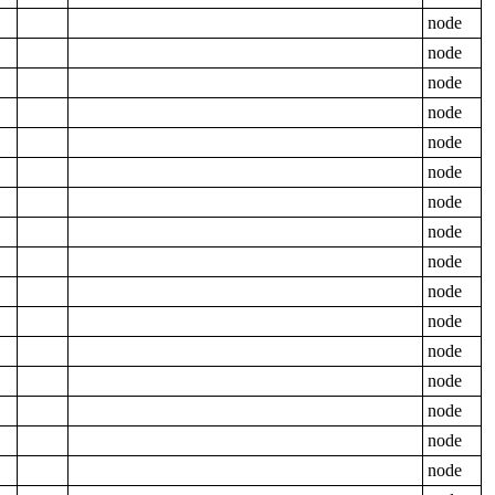
node
node
node
node
node
node
node
node
node
node
node
node
node
node
node
node