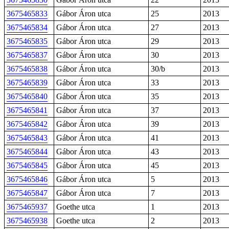
3675465833
Gábor Áron utca
25
2013
3675465834
Gábor Áron utca
27
2013
3675465835
Gábor Áron utca
29
2013
3675465837
Gábor Áron utca
30
2013
3675465838
Gábor Áron utca
30/b
2013
3675465839
Gábor Áron utca
33
2013
3675465840
Gábor Áron utca
35
2013
3675465841
Gábor Áron utca
37
2013
3675465842
Gábor Áron utca
39
2013
3675465843
Gábor Áron utca
41
2013
3675465844
Gábor Áron utca
43
2013
3675465845
Gábor Áron utca
45
2013
3675465846
Gábor Áron utca
5
2013
3675465847
Gábor Áron utca
7
2013
3675465937
Goethe utca
1
2013
3675465938
Goethe utca
2
2013