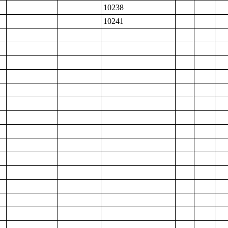
10238
10241