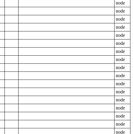
node
node
node
node
node
node
node
node
node
node
node
node
node
node
node
node
node