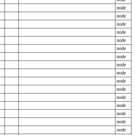
node
node
node
node
node
node
node
node
node
node
node
node
node
node
node
node