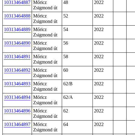
10313464887
Móricz
48
2022
Zsigmond út
10313464888
Móricz
52
2022
Zsigmond út
10313464889
Móricz
54
2022
Zsigmond út
10313464890
Móricz
56
2022
Zsigmond út
10313464891
Móricz
58
2022
Zsigmond út
10313464892
Móricz
60
2022
Zsigmond út
10313464893
Móricz
62/B
2022
Zsigmond út
10313464894
Móricz
62/A
2022
Zsigmond út
10313464896
Móricz
62
2022
Zsigmond út
10313464897
Móricz
64
2022
Zsigmond út