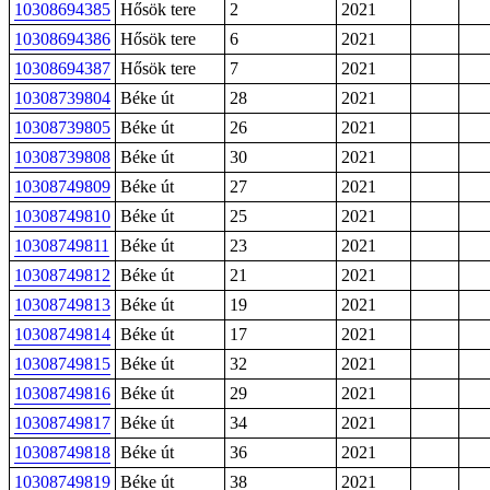
10308694385
Hősök tere
2
2021
10308694386
Hősök tere
6
2021
10308694387
Hősök tere
7
2021
10308739804
Béke út
28
2021
10308739805
Béke út
26
2021
10308739808
Béke út
30
2021
10308749809
Béke út
27
2021
10308749810
Béke út
25
2021
10308749811
Béke út
23
2021
10308749812
Béke út
21
2021
10308749813
Béke út
19
2021
10308749814
Béke út
17
2021
10308749815
Béke út
32
2021
10308749816
Béke út
29
2021
10308749817
Béke út
34
2021
10308749818
Béke út
36
2021
10308749819
Béke út
38
2021