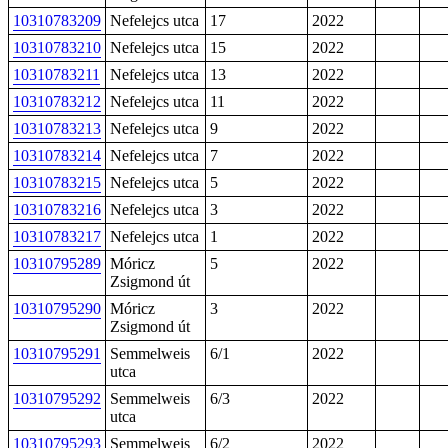
10310783209
Nefelejcs utca
17
2022
10310783210
Nefelejcs utca
15
2022
10310783211
Nefelejcs utca
13
2022
10310783212
Nefelejcs utca
11
2022
10310783213
Nefelejcs utca
9
2022
10310783214
Nefelejcs utca
7
2022
10310783215
Nefelejcs utca
5
2022
10310783216
Nefelejcs utca
3
2022
10310783217
Nefelejcs utca
1
2022
10310795289
Móricz
5
2022
Zsigmond út
10310795290
Móricz
3
2022
Zsigmond út
10310795291
Semmelweis
6/1
2022
utca
10310795292
Semmelweis
6/3
2022
utca
10310795293
Semmelweis
6/2
2022