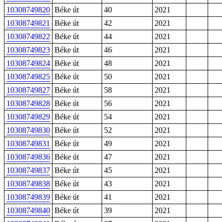
10308749820
Béke út
40
2021
10308749821
Béke út
42
2021
10308749822
Béke út
44
2021
10308749823
Béke út
46
2021
10308749824
Béke út
48
2021
10308749825
Béke út
50
2021
10308749827
Béke út
58
2021
10308749828
Béke út
56
2021
10308749829
Béke út
54
2021
10308749830
Béke út
52
2021
10308749831
Béke út
49
2021
10308749836
Béke út
47
2021
10308749837
Béke út
45
2021
10308749838
Béke út
43
2021
10308749839
Béke út
41
2021
10308749840
Béke út
39
2021