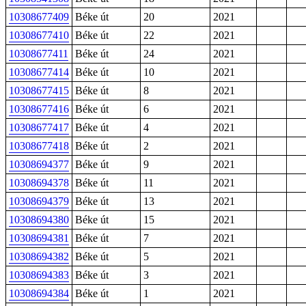
10308677409
Béke út
20
2021
10308677410
Béke út
22
2021
10308677411
Béke út
24
2021
10308677414
Béke út
10
2021
10308677415
Béke út
8
2021
10308677416
Béke út
6
2021
10308677417
Béke út
4
2021
10308677418
Béke út
2
2021
10308694377
Béke út
9
2021
10308694378
Béke út
11
2021
10308694379
Béke út
13
2021
10308694380
Béke út
15
2021
10308694381
Béke út
7
2021
10308694382
Béke út
5
2021
10308694383
Béke út
3
2021
10308694384
Béke út
1
2021