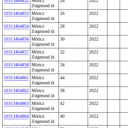
10313464852
Móricz
24
2022
Zsigmond út
10313464853
Móricz
26
2022
Zsigmond út
10313464854
Móricz
28
2022
Zsigmond út
10313464856
Móricz
30
2022
Zsigmond út
10313464857
Móricz
32
2022
Zsigmond út
10313464858
Móricz
34
2022
Zsigmond út
10313464861
Móricz
44
2022
Zsigmond út
10313464862
Móricz
38
2022
Zsigmond út
10313464863
Móricz
42
2022
Zsigmond út
10313464864
Móricz
40
2022
Zsigmond út