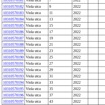
10310570181
Viola utca
7
2022
10310570182
Viola utca
9
2022
10310570183
Viola utca
11
2022
10310570184
Viola utca
13
2022
10310570185
Viola utca
15
2022
10310570186
Viola utca
17
2022
10310570187
Viola utca
19
2022
10310570188
Viola utca
21
2022
10310570189
Viola utca
23
2022
10310570190
Viola utca
25
2022
10310570191
Viola utca
27
2022
10310570192
Viola utca
29
2022
10310570193
Viola utca
31
2022
10310570194
Viola utca
33
2022
10310570195
Viola utca
35
2022
10310570196
Viola utca
37
2022
10310570197
Viola utca
43
2022