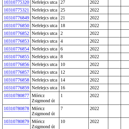
10310775320
Nefelejcs utca
27
2022
10310775321
Nefelejcs utca
25
2022
10310776849
Nefelejcs utca
21
2022
10310776850
Nefelejcs utca
18
2022
10310776852
Nefelejcs utca
2
2022
10310776853
Nefelejcs utca
4
2022
10310776854
Nefelejcs utca
6
2022
10310776855
Nefelejcs utca
8
2022
10310776856
Nefelejcs utca
10
2022
10310776857
Nefelejcs utca
12
2022
10310776858
Nefelejcs utca
14
2022
10310776859
Nefelejcs utca
16
2022
10310780877
Móricz
1
2022
Zsigmond út
10310780878
Móricz
7
2022
Zsigmond út
10310780879
Móricz
10
2022
Zsigmond út