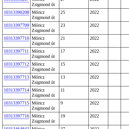
Zsigmond út
10313390208
Móricz
25
2022
Zsigmond út
10313397709
Móricz
23
2022
Zsigmond út
10313397710
Móricz
21
2022
Zsigmond út
10313397711
Móricz
17
2022
Zsigmond út
10313397712
Móricz
15
2022
Zsigmond út
10313397713
Móricz
13
2022
Zsigmond út
10313397714
Móricz
11
2022
Zsigmond út
10313397715
Móricz
9
2022
Zsigmond út
10313397716
Móricz
19
2022
Zsigmond út
10313464842
Móricz
37
2022