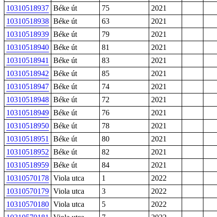
10310518937
Béke út
75
2021
10310518938
Béke út
63
2021
10310518939
Béke út
79
2021
10310518940
Béke út
81
2021
10310518941
Béke út
83
2021
10310518942
Béke út
85
2021
10310518947
Béke út
74
2021
10310518948
Béke út
72
2021
10310518949
Béke út
76
2021
10310518950
Béke út
78
2021
10310518951
Béke út
80
2021
10310518952
Béke út
82
2021
10310518959
Béke út
84
2021
10310570178
Viola utca
1
2022
10310570179
Viola utca
3
2022
10310570180
Viola utca
5
2022