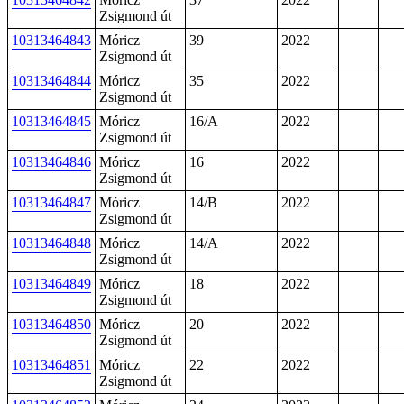
Zsigmond út
10313464843
Móricz
39
2022
Zsigmond út
10313464844
Móricz
35
2022
Zsigmond út
10313464845
Móricz
16/A
2022
Zsigmond út
10313464846
Móricz
16
2022
Zsigmond út
10313464847
Móricz
14/B
2022
Zsigmond út
10313464848
Móricz
14/A
2022
Zsigmond út
10313464849
Móricz
18
2022
Zsigmond út
10313464850
Móricz
20
2022
Zsigmond út
10313464851
Móricz
22
2022
Zsigmond út