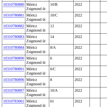
10310780880
Móricz
10/B
2022
Zsigmond út
10310780881
Móricz
10/C
2022
Zsigmond út
10310780882
Móricz
12
2022
Zsigmond út
10310780883
Móricz
14
2022
Zsigmond út
10310780884
Móricz
8/A
2022
Zsigmond út
10310780890
Móricz
6
2022
Zsigmond út
10310780891
Móricz
6/C
2022
Zsigmond út
10310780896
Móricz
8
2022
Zsigmond út
10310780897
Móricz
10/A
2022
Zsigmond út
10310783061
Móricz
61
2022
Zsigmond út