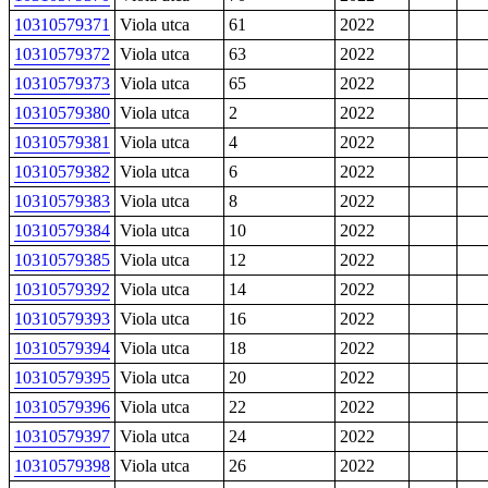
10310579371
Viola utca
61
2022
10310579372
Viola utca
63
2022
10310579373
Viola utca
65
2022
10310579380
Viola utca
2
2022
10310579381
Viola utca
4
2022
10310579382
Viola utca
6
2022
10310579383
Viola utca
8
2022
10310579384
Viola utca
10
2022
10310579385
Viola utca
12
2022
10310579392
Viola utca
14
2022
10310579393
Viola utca
16
2022
10310579394
Viola utca
18
2022
10310579395
Viola utca
20
2022
10310579396
Viola utca
22
2022
10310579397
Viola utca
24
2022
10310579398
Viola utca
26
2022