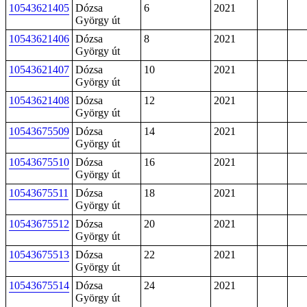
10543621405
Dózsa
6
2021
György út
10543621406
Dózsa
8
2021
György út
10543621407
Dózsa
10
2021
György út
10543621408
Dózsa
12
2021
György út
10543675509
Dózsa
14
2021
György út
10543675510
Dózsa
16
2021
György út
10543675511
Dózsa
18
2021
György út
10543675512
Dózsa
20
2021
György út
10543675513
Dózsa
22
2021
György út
10543675514
Dózsa
24
2021
György út