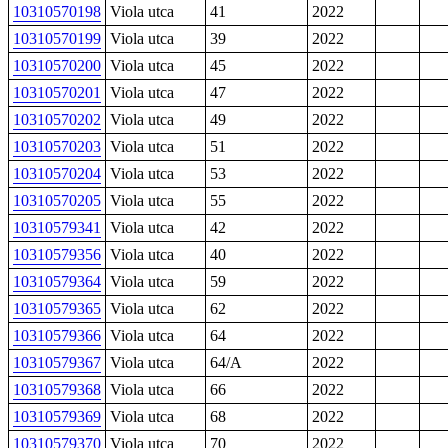
10310570198
Viola utca
41
2022
10310570199
Viola utca
39
2022
10310570200
Viola utca
45
2022
10310570201
Viola utca
47
2022
10310570202
Viola utca
49
2022
10310570203
Viola utca
51
2022
10310570204
Viola utca
53
2022
10310570205
Viola utca
55
2022
10310579341
Viola utca
42
2022
10310579356
Viola utca
40
2022
10310579364
Viola utca
59
2022
10310579365
Viola utca
62
2022
10310579366
Viola utca
64
2022
10310579367
Viola utca
64/A
2022
10310579368
Viola utca
66
2022
10310579369
Viola utca
68
2022
10310579370
Viola utca
70
2022