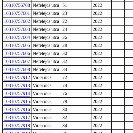
10310756708
Nefelejcs utca
51
2022
10310757601
Nefelejcs utca
23
2022
10310757602
Nefelejcs utca
22
2022
10310757603
Nefelejcs utca
24
2022
10310757604
Nefelejcs utca
26
2022
10310757605
Nefelejcs utca
28
2022
10310757606
Nefelejcs utca
30
2022
10310757607
Nefelejcs utca
32
2022
10310757608
Nefelejcs utca
34
2022
10310757912
Viola utca
72
2022
10310757913
Viola utca
74
2022
10310757914
Viola utca
76
2022
10310757915
Viola utca
78
2022
10310757916
Viola utca
80
2022
10310757917
Viola utca
82
2022
10310757918
Viola utca
84
2022