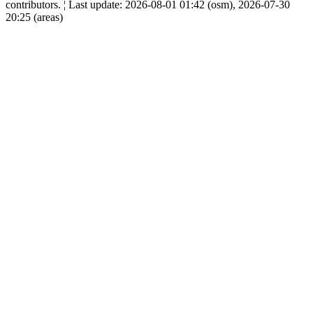
contributors. ¦ Last update: 2026-08-01 01:42 (osm), 2026-07-30
20:25 (areas)