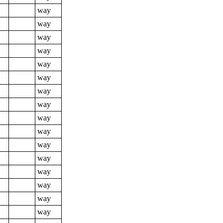
way
way
way
way
way
way
way
way
way
way
way
way
way
way
way
way