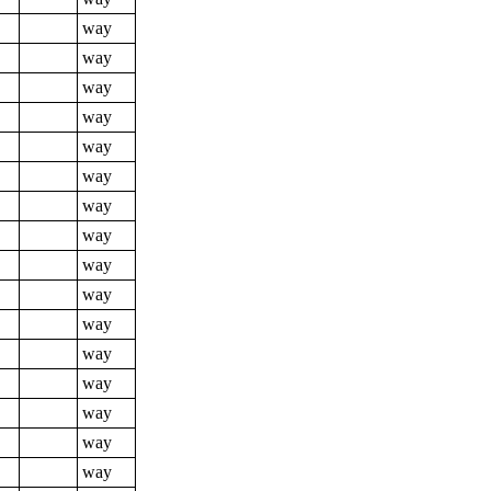
way
way
way
way
way
way
way
way
way
way
way
way
way
way
way
way