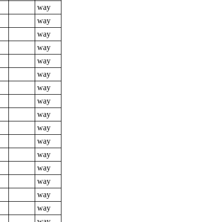
way
way
way
way
way
way
way
way
way
way
way
way
way
way
way
way
way