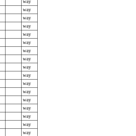
way
way
way
way
way
way
way
way
way
way
way
way
way
way
way
way
way