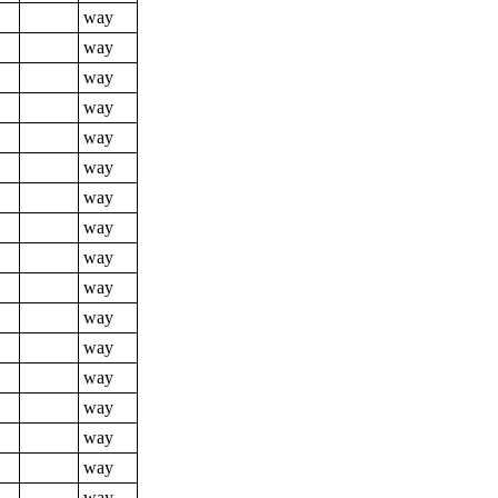
way
way
way
way
way
way
way
way
way
way
way
way
way
way
way
way
way