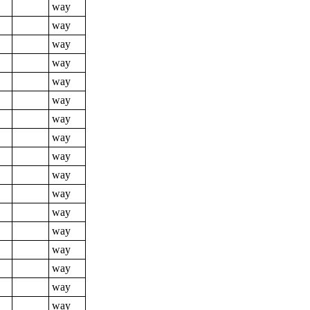
way
way
way
way
way
way
way
way
way
way
way
way
way
way
way
way
way