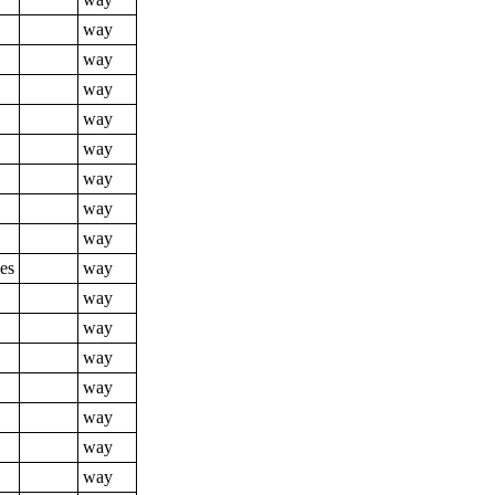
way
way
way
way
way
way
way
way
es
way
way
way
way
way
way
way
way