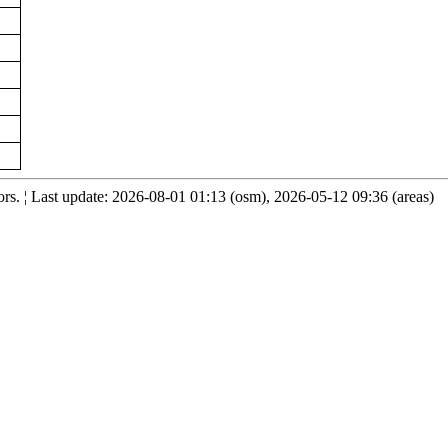
s. ¦ Last update: 2026-08-01 01:13 (osm), 2026-05-12 09:36 (areas)