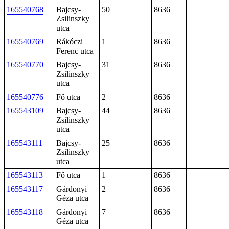
165540768
Bajcsy-
50
8636
Zsilinszky
utca
165540769
Rákóczi
1
8636
Ferenc utca
165540770
Bajcsy-
31
8636
Zsilinszky
utca
165540776
Fő utca
2
8636
165543109
Bajcsy-
44
8636
Zsilinszky
utca
165543111
Bajcsy-
25
8636
Zsilinszky
utca
165543113
Fő utca
1
8636
165543117
Gárdonyi
2
8636
Géza utca
165543118
Gárdonyi
7
8636
Géza utca