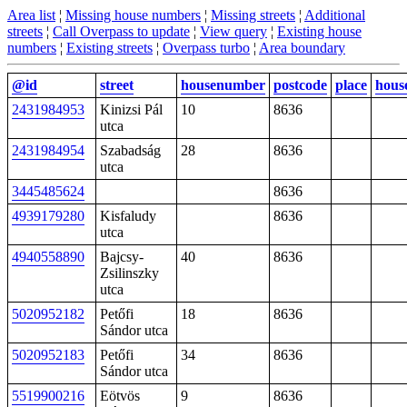
Area list
¦
Missing house numbers
¦
Missing streets
¦
Additional
streets
¦
Call Overpass to update
¦
View query
¦
Existing house
numbers
¦
Existing streets
¦
Overpass turbo
¦
Area boundary
@id
street
housenumber
postcode
place
hous
2431984953
Kinizsi Pál
10
8636
utca
2431984954
Szabadság
28
8636
utca
3445485624
8636
4939179280
Kisfaludy
8636
utca
4940558890
Bajcsy-
40
8636
Zsilinszky
utca
5020952182
Petőfi
18
8636
Sándor utca
5020952183
Petőfi
34
8636
Sándor utca
5519900216
Eötvös
9
8636