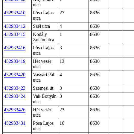
utca
432933410
Pósa Lajos
27
8636
utca
432933412
Szél utca
4
8636
432933415
Kodály
1
8636
Zoltán utca
432933416
Pósa Lajos
3
8636
utca
432933419
Hét vezér
13
8636
utca
432933420
Vasvári Pál
4
8636
utca
432933423
Szemesi út
3
8636
432933424
Vak Bottyán
3
8636
utca
432933426
Hét vezér
23
8636
utca
432933431
Pósa Lajos
16
8636
utca