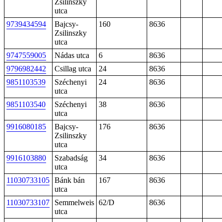
Zsilinszky
utca
9739434594
Bajcsy-
160
8636
Zsilinszky
utca
9747559005
Nádas utca
6
8636
9796982442
Csillag utca
24
8636
9851103539
Széchenyi
24
8636
utca
9851103540
Széchenyi
38
8636
utca
9916080185
Bajcsy-
176
8636
Zsilinszky
utca
9916103880
Szabadság
34
8636
utca
11030733105
Bánk bán
167
8636
utca
11030733107
Semmelweis
62/D
8636
utca