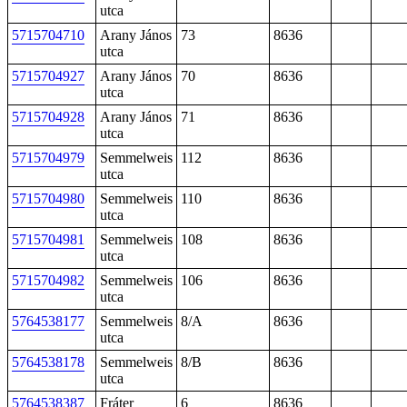
utca
5715704710
Arany János
73
8636
utca
5715704927
Arany János
70
8636
utca
5715704928
Arany János
71
8636
utca
5715704979
Semmelweis
112
8636
utca
5715704980
Semmelweis
110
8636
utca
5715704981
Semmelweis
108
8636
utca
5715704982
Semmelweis
106
8636
utca
5764538177
Semmelweis
8/A
8636
utca
5764538178
Semmelweis
8/B
8636
utca
5764538387
Fráter
6
8636