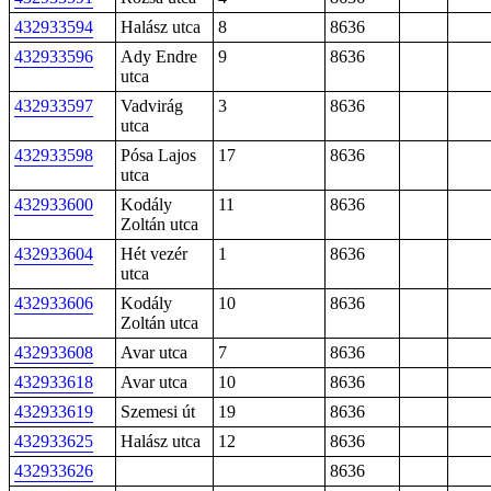
432933594
Halász utca
8
8636
432933596
Ady Endre
9
8636
utca
432933597
Vadvirág
3
8636
utca
432933598
Pósa Lajos
17
8636
utca
432933600
Kodály
11
8636
Zoltán utca
432933604
Hét vezér
1
8636
utca
432933606
Kodály
10
8636
Zoltán utca
432933608
Avar utca
7
8636
432933618
Avar utca
10
8636
432933619
Szemesi út
19
8636
432933625
Halász utca
12
8636
432933626
8636