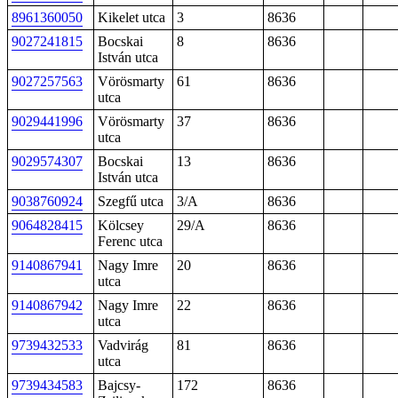
8961360050
Kikelet utca
3
8636
9027241815
Bocskai
8
8636
István utca
9027257563
Vörösmarty
61
8636
utca
9029441996
Vörösmarty
37
8636
utca
9029574307
Bocskai
13
8636
István utca
9038760924
Szegfű utca
3/A
8636
9064828415
Kölcsey
29/A
8636
Ferenc utca
9140867941
Nagy Imre
20
8636
utca
9140867942
Nagy Imre
22
8636
utca
9739432533
Vadvirág
81
8636
utca
9739434583
Bajcsy-
172
8636