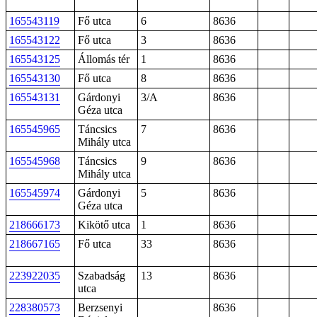
165543119
Fő utca
6
8636
165543122
Fő utca
3
8636
165543125
Állomás tér
1
8636
165543130
Fő utca
8
8636
165543131
Gárdonyi
3/A
8636
Géza utca
165545965
Táncsics
7
8636
Mihály utca
165545968
Táncsics
9
8636
Mihály utca
165545974
Gárdonyi
5
8636
Géza utca
218666173
Kikötő utca
1
8636
218667165
Fő utca
33
8636
223922035
Szabadság
13
8636
utca
228380573
Berzsenyi
8636