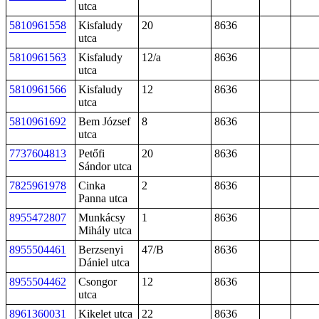
utca
5810961558
Kisfaludy
20
8636
utca
5810961563
Kisfaludy
12/a
8636
utca
5810961566
Kisfaludy
12
8636
utca
5810961692
Bem József
8
8636
utca
7737604813
Petőfi
20
8636
Sándor utca
7825961978
Cinka
2
8636
Panna utca
8955472807
Munkácsy
1
8636
Mihály utca
8955504461
Berzsenyi
47/B
8636
Dániel utca
8955504462
Csongor
12
8636
utca
8961360031
Kikelet utca
22
8636