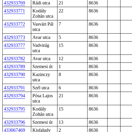
432933769
Rádi utca
21
8636
432933771
Kodály
22
8636
Zoltán utca
432933772
Vasvári Pál
7
8636
utca
432933773
Avar utca
5
8636
432933777
Vadvirág
15
8636
utca
432933782
Avar utca
12
8636
432933789
Szemesi út
1
8636
432933790
Kazinczy
8
8636
utca
432933791
Szél utca
6
8636
432933794
Pósa Lajos
21
8636
utca
432933795
Kodály
15
8636
Zoltán utca
432933796
Szemesi út
13
8636
433067469
Kisfaludy
2
8636