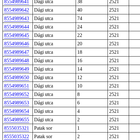
8554989641
Dági utca
38
2521
8554989642
Dági utca
40
2521
8554989643
Dági utca
74
2521
8554989644
Dági utca
24
2521
8554989645
Dági utca
22
2521
8554989646
Dági utca
20
2521
8554989647
Dági utca
18
2521
8554989648
Dági utca
16
2521
8554989649
Dági utca
14
2521
8554989650
Dági utca
12
2521
8554989651
Dági utca
10
2521
8554989652
Dági utca
8
2521
8554989653
Dági utca
6
2521
8554989654
Dági utca
4
2521
8554989655
Dági utca
2
2521
8555035321
Patak sor
1
2521
8555035322
Patak sor
2
2521