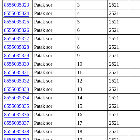
8555035323
Patak sor
3
2521
8555035324
Patak sor
4
2521
8555035325
Patak sor
5
2521
8555035326
Patak sor
6
2521
8555035327
Patak sor
7
2521
8555035328
Patak sor
8
2521
8555035329
Patak sor
9
2521
8555035330
Patak sor
10
2521
8555035331
Patak sor
11
2521
8555035332
Patak sor
12
2521
8555035333
Patak sor
13
2521
8555035334
Patak sor
14
2521
8555035335
Patak sor
15
2521
8555035336
Patak sor
16
2521
8555035337
Patak sor
17
2521
8555035338
Patak sor
18
2521
8555035339
Patak sor
19
2521