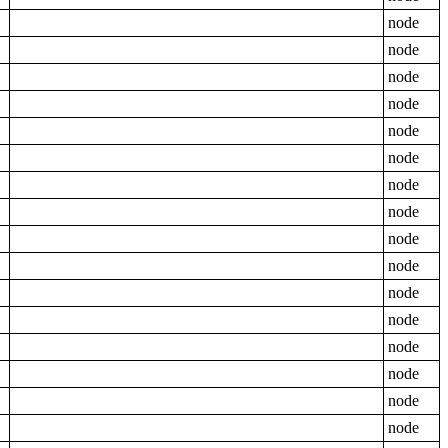
node
node
node
node
node
node
node
node
node
node
node
node
node
node
node
node