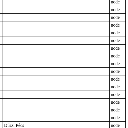
node
node
node
node
node
node
node
node
node
node
node
node
node
node
node
node
Dúzsi Pécs
node