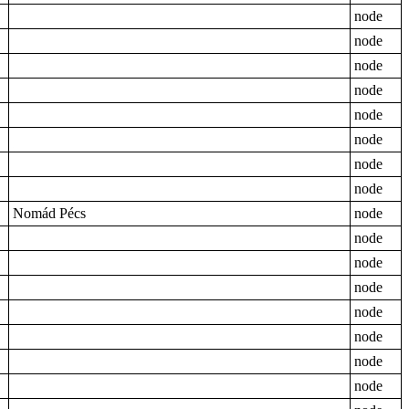
node
node
node
node
node
node
node
node
Nomád Pécs
node
node
node
node
node
node
node
node