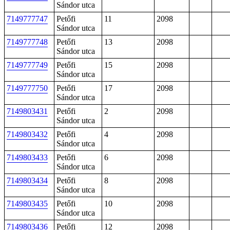
Sándor utca
7149777747
Petőfi
11
2098
Sándor utca
7149777748
Petőfi
13
2098
Sándor utca
7149777749
Petőfi
15
2098
Sándor utca
7149777750
Petőfi
17
2098
Sándor utca
7149803431
Petőfi
2
2098
Sándor utca
7149803432
Petőfi
4
2098
Sándor utca
7149803433
Petőfi
6
2098
Sándor utca
7149803434
Petőfi
8
2098
Sándor utca
7149803435
Petőfi
10
2098
Sándor utca
7149803436
Petőfi
12
2098