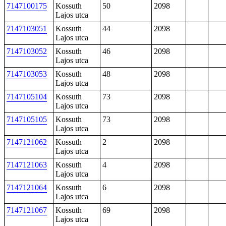
7147100175
Kossuth
50
2098
Lajos utca
7147103051
Kossuth
44
2098
Lajos utca
7147103052
Kossuth
46
2098
Lajos utca
7147103053
Kossuth
48
2098
Lajos utca
7147105104
Kossuth
73
2098
Lajos utca
7147105105
Kossuth
73
2098
Lajos utca
7147121062
Kossuth
2
2098
Lajos utca
7147121063
Kossuth
4
2098
Lajos utca
7147121064
Kossuth
6
2098
Lajos utca
7147121067
Kossuth
69
2098
Lajos utca