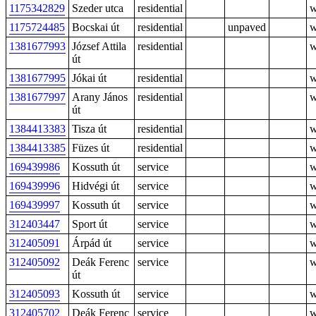
1175342829
Szeder utca
residential
w
1175724485
Bocskai út
residential
unpaved
w
1381677993
József Attila
residential
w
út
1381677995
Jókai út
residential
w
1381677997
Arany János
residential
w
út
1384413383
Tisza út
residential
w
1384413385
Füzes út
residential
w
169439986
Kossuth út
service
w
169439996
Hidvégi út
service
w
169439997
Kossuth út
service
w
312403447
Sport út
service
w
312405091
Árpád út
service
w
312405092
Deák Ferenc
service
w
út
312405093
Kossuth út
service
w
312405702
Deák Ferenc
service
w