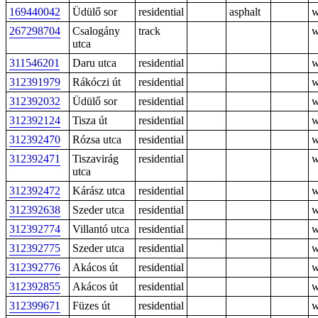
169440042
Üdülő sor
residential
asphalt
w
267298704
Csalogány
track
w
utca
311546201
Daru utca
residential
w
312391979
Rákóczi út
residential
w
312392032
Üdülő sor
residential
w
312392124
Tisza út
residential
w
312392470
Rózsa utca
residential
w
312392471
Tiszavirág
residential
w
utca
312392472
Kárász utca
residential
w
312392638
Szeder utca
residential
w
312392774
Villantó utca
residential
w
312392775
Szeder utca
residential
w
312392776
Akácos út
residential
w
312392855
Akácos út
residential
w
312399671
Füzes út
residential
w