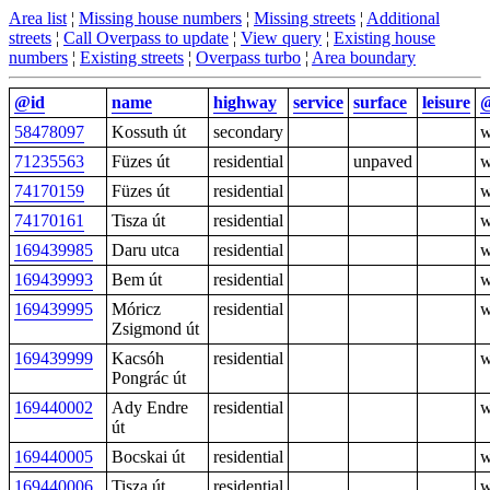
Area list
¦
Missing house numbers
¦
Missing streets
¦
Additional
streets
¦
Call Overpass to update
¦
View query
¦
Existing house
numbers
¦
Existing streets
¦
Overpass turbo
¦
Area boundary
@id
name
highway
service
surface
leisure
@
58478097
Kossuth út
secondary
w
71235563
Füzes út
residential
unpaved
w
74170159
Füzes út
residential
w
74170161
Tisza út
residential
w
169439985
Daru utca
residential
w
169439993
Bem út
residential
w
169439995
Móricz
residential
w
Zsigmond út
169439999
Kacsóh
residential
w
Pongrác út
169440002
Ady Endre
residential
w
út
169440005
Bocskai út
residential
w
169440006
Tisza út
residential
w